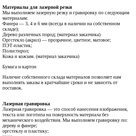
Материалы для лазерной резки
Мы выполняем лазерную резку и гравировку по следующим
материалам:
Фанера — 3, 4 и 6 мм (всегда в наличии на собственном
складе);
Дерево различных пород; (материал заказчика)
Оргстекло (акрил) — прозрачное, цветное, матовое;
ПЭТ-пластик;
Полистирол;
Кожа и кожзам. (материал заказчика)
Бумага и картон
Наличие собственного склада материалов позволяет нам
выполнять заказы в кратчайшие сроки и не зависеть от
поставок.
Лазерная гравировка
Лазерная гравировка — это способ нанесения изображения,
текста или логотипа на поверхность материала без
механического воздействия. Мы выполняем гравировку по:
дереву и фанере;
оргстеклу и пластику;