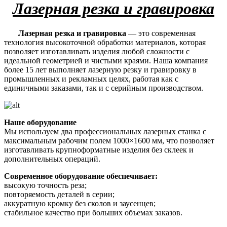
Лазерная резка и гравировка
Лазерная резка и гравировка
— это современная
технология высокоточной обработки материалов, которая
позволяет изготавливать изделия любой сложности с
идеальной геометрией и чистыми краями. Наша компания
более 15 лет выполняет лазерную резку и гравировку в
промышленных и рекламных целях, работая как с
единичными заказами, так и с серийным производством.
Наше оборудование
Мы используем два профессиональных лазерных станка с
максимальным рабочим полем 1000×1600 мм, что позволяет
изготавливать крупноформатные изделия без склеек и
дополнительных операций.
Современное оборудование обеспечивает:
высокую точность реза;
повторяемость деталей в серии;
аккуратную кромку без сколов и заусенцев;
стабильное качество при больших объемах заказов.